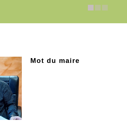
Mot du maire