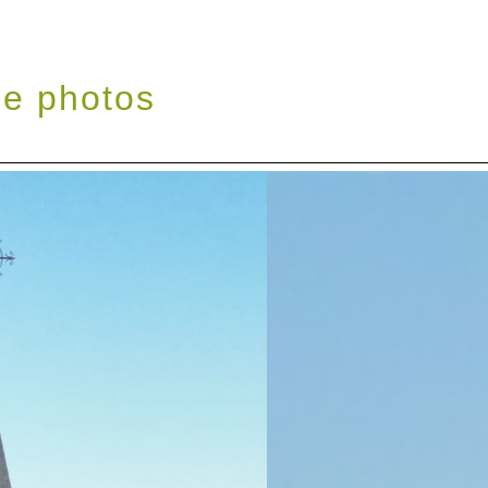
de photos