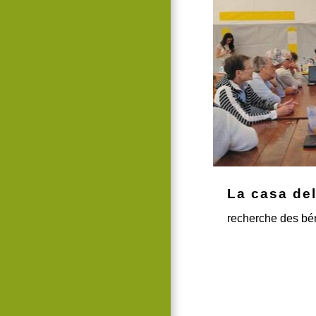
La casa de
recherche des bé