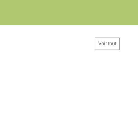
Voir tout