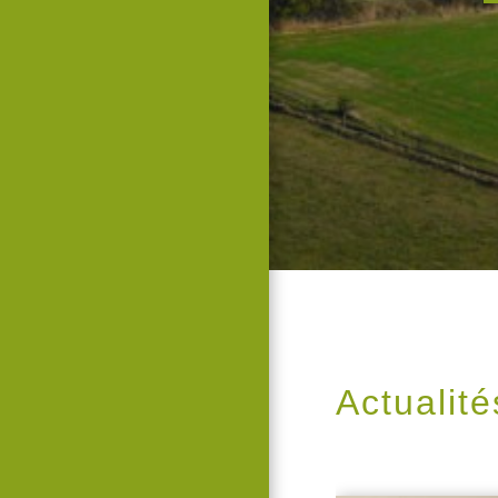
Actualité