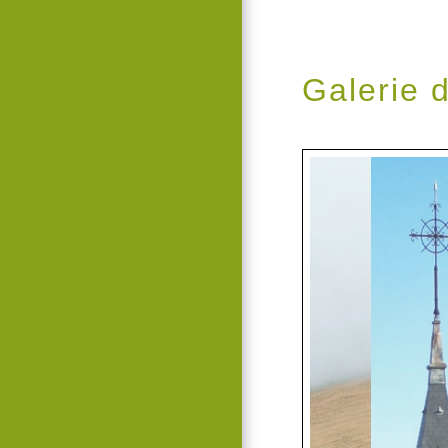
Galerie 