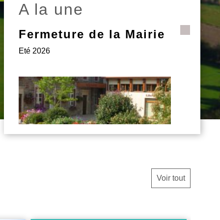
A la une
Fermeture de la Mairie
Eté 2026
Voir tout