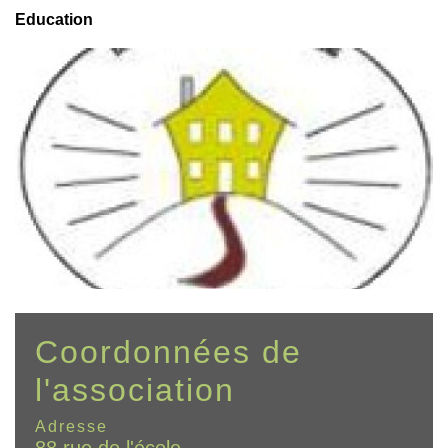
Education
Coordonnées de
l'association
Adresse