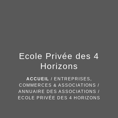
menu
Ecole Privée des 4
Horizons
ACCUEIL
/
ENTREPRISES,
COMMERCES & ASSOCIATIONS
/
ANNUAIRE DES ASSOCIATIONS
/
ECOLE PRIVÉE DES 4 HORIZONS