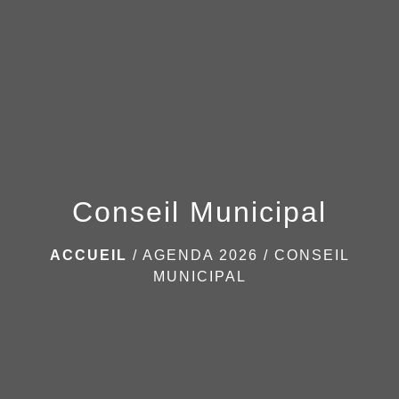
menu
Conseil Municipal
ACCUEIL
/
AGENDA 2026
/
CONSEIL
MUNICIPAL