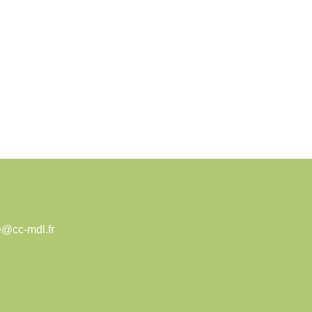
e@cc-mdl.fr